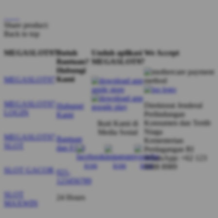
Share product:
Back to top
MEGASLOT97
Butuh
Unduh aplikasi
We Accept
Bantuan?
MEGASLOT97
Hubungi
Kami
MEGASLOT97
MEGASLOT97
Direktorat Jenderal
Hubungi
LOGIN
Perlindungan
Kami
Konsumen dan Tertib
Ikuti Kami di
Niaga
Media Sosial
MEGASLOT97
Bantuan
Kementerian
SLOT
dan FAQ
Perdagangan RI
WhatsApp: +62 123
8888 8989
SLOT GACOR
021-
123456789
SLOT
24 Hours
MAXWIN