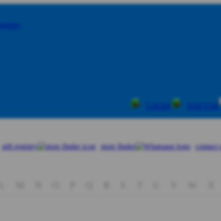
egistry
LOGIN
DAFTAR
gift registry
store finder
contact 
L
M
N
O
P
Q
R
S
T
U
V
W
X