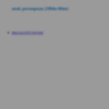
anak perempuan (18bln-8thn)
MEGASLOT97 DAFTAR