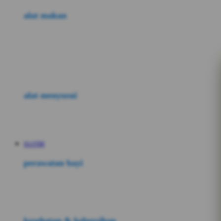
alat makan
alat menyusui
SLOT88
perawatan bayi
kesehatan & kebersihan