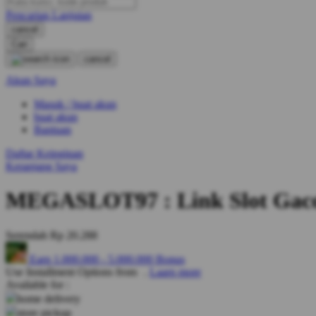
Pencarian Lanjutan
cancel
Cari
cancel
Akun Saya
Masuk / buat akun
buat akun
Bantuan
Daftar Keinginan
Keranjang Saya
MEGASLOT97 : Link Slot Gacor
Serendah
Rp 20.288
Earn
1.000.000
-
5.000.000
Bonus
Use Installment Options from
.
Laarn more
Available for :
home delivery
store pickup