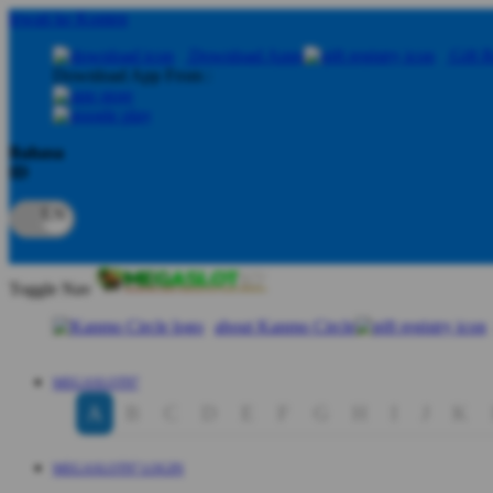
lewati ke Konten
Download Apps
Gift R
Download App From :
Bahasa
ID
Toggle Nav
about Kanmo Circle
MEGASLOT97
A
B
C
D
E
F
G
H
I
J
K
MEGASLOT97 LOGIN