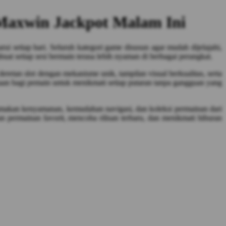
 Maxwin Jackpot Malam Ini
i setiap hari. Seluruh kategori game disusun agar mudah dijelajahi,
at setiap sesi bermain terasa lebih nyaman di berbagai perangkat.
etan slot dengan mekanisme unik, tampilan visual berkualitas, serta
saan bagi pemain untuk menikmati setiap putaran tanpa gangguan yang
akan kenyamanan, kemudahan navigasi, dan koleksi permainan dari
 permainan favorit, mencoba rilisan terbaru, dan menikmati hiburan