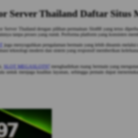
 Server Thailand Daftar Situs
 Server Thailand dengan pilihan permainan Slot88 yang terus diperbaru
innya tanpa proses yang rumit. Performa platform yang konsisten membu
T
juga menyuguhkan pengalaman bermain yang lebih dinamis melalui der
inasi teknologi modern dan sistem yang responsif memberikan kelelua
i,
SLOT MEGASLOT97
menghadirkan ruang bermain yang mengutam
ala untuk menjaga kualitas layanan, sehingga pemain dapat menemukan