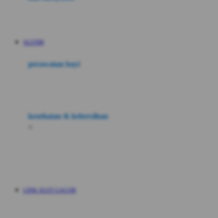
V
SLOT88
W
perawatan bayi
X
kesehatan & kebersihan
<
Y
Z
LINK SLOT GACOR
0-9