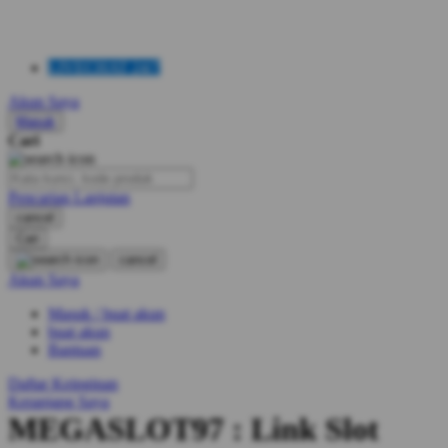
LIVECHAT 24/7
Akun Saya
Masuk
Cari
Pencarian Lanjutan
cancel
Cari
cancel
Akun Saya
Masuk / buat akun
buat akun
Bantuan
Daftar Keinginan
Keranjang Saya
MEGASLOT97 : Link Slot