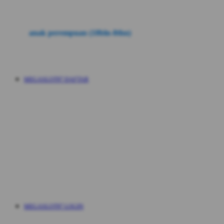
K
anak perempuan (18bln-8thn)
L
MEGASLOT97 DAFTAR
M
N
O
MEGASLOT97 LOGIN
P