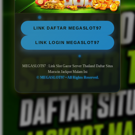
LINK DAFTAR MEGASLOT97
LINK LOGIN MEGASLOT97
MEGASLOT97 : Link Slot Gacor Server Thailand Daftar Situs
Maxwin Jackpot Malam Ini
© MEGASLOT97 • All Rights Reserved.