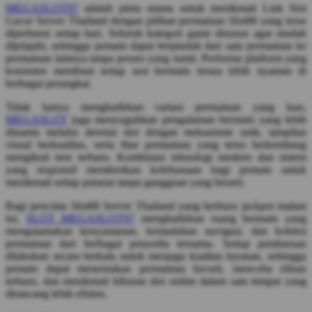
MEGASLOT97
adalah pintu utama untuk menikmati Link Slot
Gacor Server Thailand dengan pilihan permainan Slot88 yang terus
diperbarui setiap hari. Seluruh kategori game disusun agar mudah
dijelajahi, sehingga pemain dapat berpindah dari satu permainan ke
permainan lainnya tanpa proses yang rumit. Performa platform yang
konsisten membuat setiap sesi bermain terasa lebih nyaman di
berbagai perangkat.
Tidak hanya menghadirkan variasi permainan yang luas,
MEGASLOT
juga menyuguhkan pengalaman bermain yang lebih
dinamis melalui deretan slot dengan mekanisme unik, tampilan
visual berkualitas, serta fitur permainan yang terus berkembang
mengikuti tren terbaru. Kombinasi teknologi modern dan sistem
yang responsif memberikan keleluasaan bagi pemain untuk
menikmati setiap putaran tanpa gangguan yang berarti.
Bagi pencinta Slot88 Server Thailand yang berburu jackpot malam
ini,
SLOT MEGASLOT97
menghadirkan ruang bermain yang
mengutamakan kenyamanan, kemudahan navigasi, dan koleksi
permainan dari berbagai penyedia ternama. Setiap pembaruan
dilakukan secara berkala untuk menjaga kualitas layanan, sehingga
pemain dapat menemukan permainan favorit, mencoba rilisan
terbaru, dan menikmati hiburan slot online dalam satu tempat yang
dirancang lebih efisien.